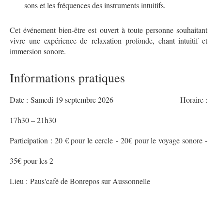
sons et les fréquences des instruments intuitifs.
Cet événement bien-être est ouvert à toute personne souhaitant
vivre une expérience de relaxation profonde, chant intuitif et
immersion sonore.
Informations pratiques
Date : Samedi 19 septembre 2026 Horaire :
17h30 – 21h30
Participation : 20 € pour le cercle - 20€ pour le voyage sonore -
35€ pour les 2
Lieu : Paus'café de Bonrepos sur Aussonnelle