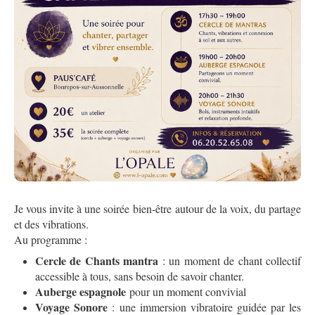
Je vous invite à une soirée bien-être autour de la voix, du partage
et des vibrations.
Au programme :
Cercle de Chants mantra
: un moment de chant collectif
accessible à tous, sans besoin de savoir chanter.
Auberge espagnole
pour un moment convivial
Voyage Sonore
:
une immersion vibratoire guidée par les