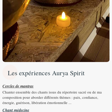
Les expériences Aurya Spirit
Cercles de mantras
Chanter ensemble des chants issus du répertoire sacré ou de ma
composition pour aborder différents thèmes : paix, confiance,
énergie, guérison, libération émotionnelle ...
Chant médecine