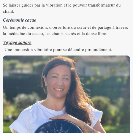
Se laisser guider par la vibration et le pouvoir transformateur du
chant.
Cérémonie cacao
Un temps de connexion, d'ouverture du cœur et de partage à travers
la médecine du cacao, les chants sacrés et la danse libre.
Voyage sonore
Une immersion vibratoire pour se détendre profondément.