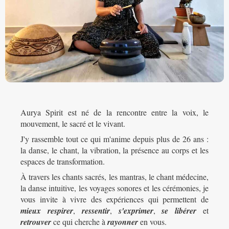
Aurya Spirit est né de la rencontre entre la voix, le
mouvement, le sacré et le vivant.
J'y rassemble tout ce qui m'anime depuis plus de 26 ans :
la danse, le chant, la vibration, la présence au corps et les
espaces de transformation.
À travers les chants sacrés, les mantras, le chant médecine,
la danse intuitive, les voyages sonores et les cérémonies, je
vous invite à vivre des expériences qui permettent de
mieux respirer
,
ressentir
,
s'exprimer
,
se libérer
et
retrouver
ce qui cherche à
rayonner
en vous.