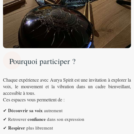
Pourquoi participer ?
Chaque expérience avec Aurya Spirit est une invitation à explorer la
voix, le mouvement et la vibration dans un cadre bienveillant,
accessible à tous.
Ces espaces vous permettent de :
Découvrir sa voix
✔
autrement
confiance
✔ Retrouver
dans son expression
Respirer
✔
plus librement