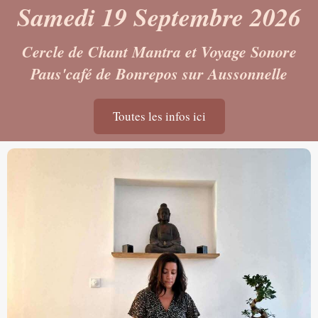
Samedi 19 Septembre 2026
Cercle de Chant Mantra et Voyage Sonore
Paus'café de Bonrepos sur Aussonnelle
Toutes les infos ici