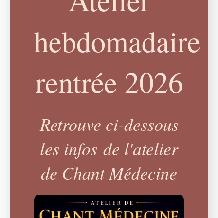
hebdomadaire
rentrée 2026
Retrouve ci-dessous
les infos de l'atelier
de Chant Médecine