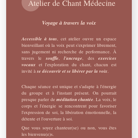
Atelier de Chant Médecine
Voyage à travers la voix
Accessible à tous
,
cet atelier ouvre un espace
bienveillant où la voix peut s'exprimer librement,
sans jugement ni recherche de performance. À
travers le
souffle
,
l'ancrage
, des
exercices
vocaux
et l'exploration du chant, chacun est
invité à
se découvrir et se libérer par la voix
.
Chaque séance est unique et s'adapte à l'énergie
du groupe et à l'instant présent. On pourrait
presque parler de
méditation chantée
. La voix, le
corps et l'énergie se rencontrent pour favoriser
l'expression de soi, la libération émotionnelle, la
détente et l'ouverture à soi.
Que vous soyez chanteur(se) ou non, vous êtes
les bienvenu(e)s.