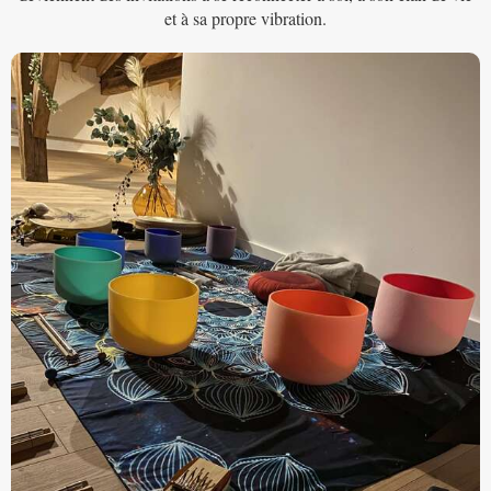
et à sa propre vibration.