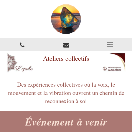
Ateliers collectifs
Des expériences collectives où la voix, le
mouvement et la vibration ouvrent un chemin de
reconnexion à soi
Événement à venir