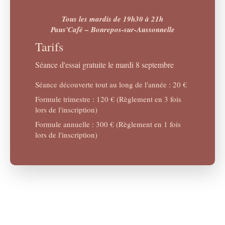
Tous les mardis de 19h30 à 21h
Paus'Café – Bonrepos-sur-Aussonnelle
Tarifs
Séance d'essai gratuite le mardi 8 septembre
Séance découverte tout au long de l'année : 20 €
Formule trimestre : 120 € (Règlement en 3 fois
lors de l'inscription)
Formule annuelle : 300 € (Règlement en 1 fois
lors de l'inscription)