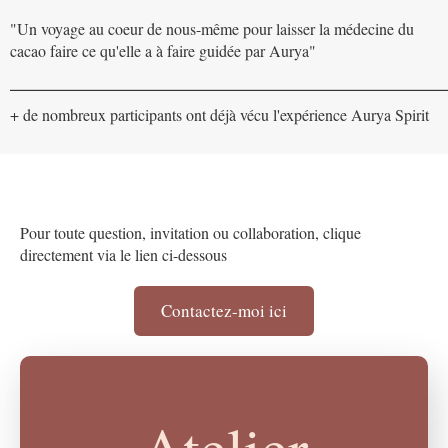
"Un voyage au coeur de nous-même pour laisser la médecine du
cacao faire ce qu'elle a à faire guidée par Aurya"
____________________________________
+ de nombreux participants ont déjà vécu l'expérience Aurya Spirit
Pour toute question, invitation ou collaboration, clique
directement via le lien ci-dessous
Contactez-moi ici
Atelier