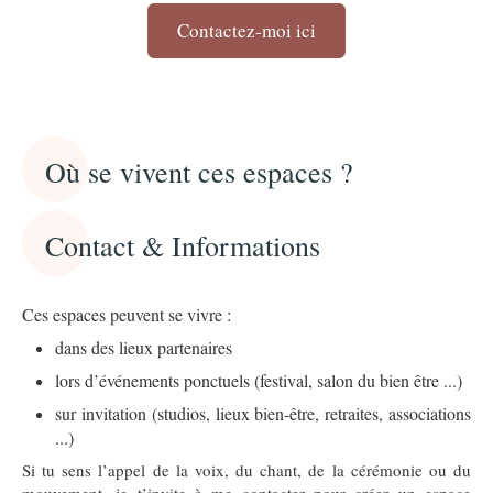
Contactez-moi ici
Où se vivent ces espaces ?
Contact & Informations
Ces espaces peuvent se vivre :
dans des lieux partenaires
lors d’événements ponctuels (festival, salon du bien être ...)
sur invitation (studios, lieux bien-être, retraites, associations
...)
Si tu sens l’appel de la voix, du chant, de la cérémonie ou du